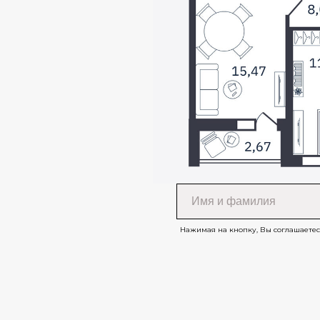
Нажимая на кнопку, Вы соглашаетес