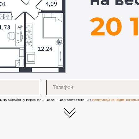
ь на обработку персональных данных в соответствии с
политикой конфиденциальн