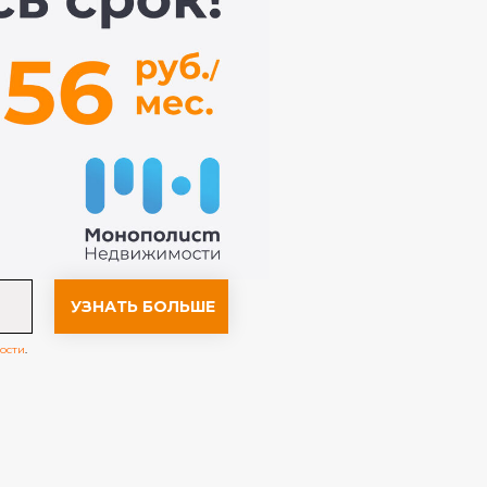
УЗНАТЬ БОЛЬШЕ
ости
.